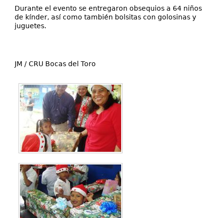
Durante el evento se entregaron obsequios a 64 niños
de kínder, así como también bolsitas con golosinas y
juguetes.
JM / CRU Bocas del Toro