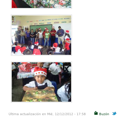
Última actualización en Mié, 12/12/2012 - 17:58
Buzón