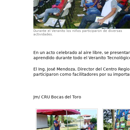
Durante el Veranito los niños participaron de diversas
actividades.
En un acto celebrado al aire libre, se presenta
aprendido durante todo el Veranito Tecnológic
El Ing. José Mendoza, Director del Centro Region
participaron como facilitadores por su importa
Jm/ CRU Bocas del Toro