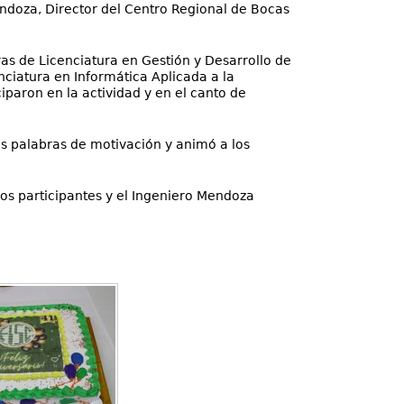
ndoza, Director del Centro Regional de Bocas
eras de Licenciatura en Gestión y Desarrollo de
nciatura en Informática Aplicada a la
paron en la actividad y en el canto de
s palabras de motivación y animó a los
los participantes y el Ingeniero Mendoza