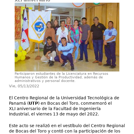
XLI aniversario
Proyectos / Extensión
Servicios
Investigación
Participaron estudiantes de la Licenciatura en Recursos
Humanos y Gestión de la Productividad, además de
administrativos y personal docente.
Vie, 05/13/2022
El Centro Regional de la Universidad Tecnológica de
Panamá (
UTP
) en Bocas del Toro, conmemoró el
XLI aniversario de la Facultad de Ingeniería
Industrial, el viernes 13 de mayo del 2022.
Este acto se realizó en el vestíbulo del Centro Regional
de Bocas del Toro y contó con la participación de los