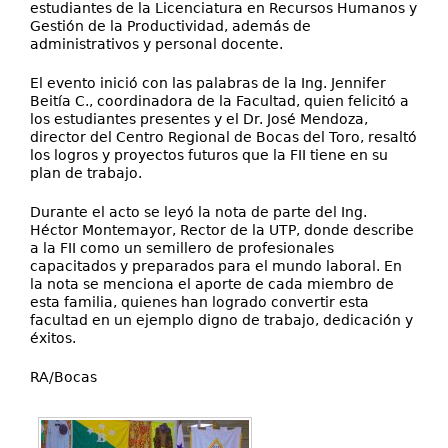
estudiantes de la Licenciatura en Recursos Humanos y
Gestión de la Productividad, además de
administrativos y personal docente.
El evento inició con las palabras de la Ing. Jennifer
Beitía C., coordinadora de la Facultad, quien felicitó a
los estudiantes presentes y el Dr. José Mendoza,
director del Centro Regional de Bocas del Toro, resaltó
los logros y proyectos futuros que la FII tiene en su
plan de trabajo.
Durante el acto se leyó la nota de parte del Ing.
Héctor Montemayor, Rector de la UTP, donde describe
a la FII como un semillero de profesionales
capacitados y preparados para el mundo laboral. En
la nota se menciona el aporte de cada miembro de
esta familia, quienes han logrado convertir esta
facultad en un ejemplo digno de trabajo, dedicación y
éxitos.
RA/Bocas