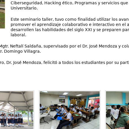
Ciberseguridad, Hacking ético, Programas y servicios que 
Universitario.
Este seminario taller, tuvo como finalidad utilizar los av
promover el aprendizaje colaborativo e interactivo en el 
desarrollen las habilidades del siglo XXI y se preparen pa
laboral.
Mgtr. Neftalí Saldaña, supervisado por el Dr. José Mendoza y col
r. Domingo Villagra.
o, Dr. José Mendoza, felicitó a todos los estudiantes por su par