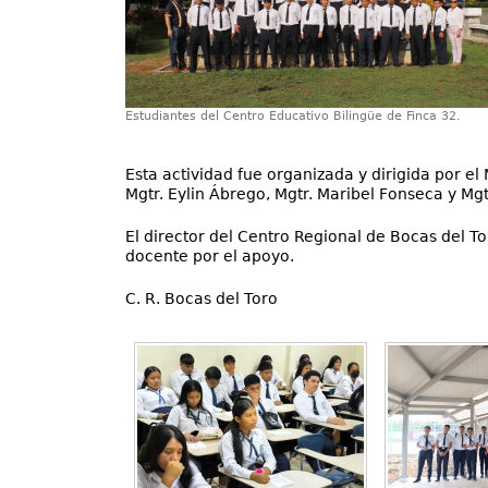
Estudiantes del Centro Educativo Bilingüe de Finca 32.
Esta actividad fue organizada y dirigida por el 
Mgtr. Eylin Ábrego, Mgtr. Maribel Fonseca y Mgt
El director del Centro Regional de Bocas del Tor
docente por el apoyo.
C. R. Bocas del Toro