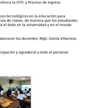
ofrece la UTP; y Proceso de Ingreso
ances tecnológicos en la educación para
aula de clases, de manera que los estudiantes
ra el éxito en la universidad y en el mundo
aboraron los docentes: Mgtr. Gloria Villarreal,
ticipación y agradeció a todo el personal