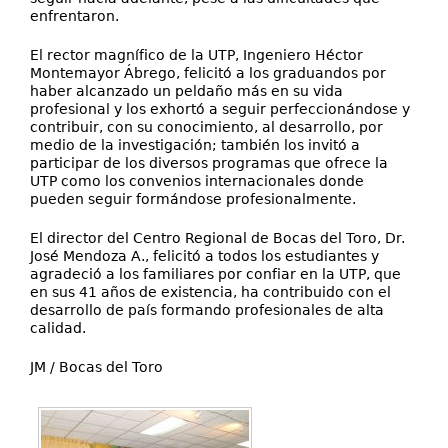
enfrentaron.
El rector magnífico de la UTP, Ingeniero Héctor
Montemayor Ábrego, felicitó a los graduandos por
haber alcanzado un peldaño más en su vida
profesional y los exhortó a seguir perfeccionándose y
contribuir, con su conocimiento, al desarrollo, por
medio de la investigación; también los invitó a
participar de los diversos programas que ofrece la
UTP como los convenios internacionales donde
pueden seguir formándose profesionalmente.
El director del Centro Regional de Bocas del Toro, Dr.
José Mendoza A., felicitó a todos los estudiantes y
agradeció a los familiares por confiar en la UTP, que
en sus 41 años de existencia, ha contribuido con el
desarrollo de país formando profesionales de alta
calidad.
JM / Bocas del Toro