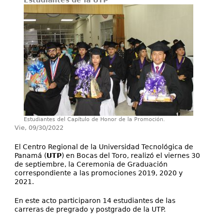
Estudiantes de la UTP
Proyectos / Extensión
Servicios
Investigación
Estudiantes del Capítulo de Honor de la Promoción.
Vie, 09/30/2022
El Centro Regional de la Universidad Tecnológica de
Panamá (
UTP
) en Bocas del Toro, realizó el viernes 30
de septiembre, la Ceremonia de Graduación
correspondiente a las promociones 2019, 2020 y
2021.
En este acto participaron 14 estudiantes de las
carreras de pregrado y postgrado de la UTP.