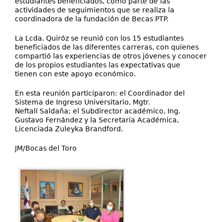
estudiantes beneficiados, como parte de las
actividades de seguimientos que se realiza la
coordinadora de la fundación de Becas PTP.
La Lcda. Quiróz se reunió con los 15 estudiantes
beneficiados de las diferentes carreras, con quienes
compartió las experiencias de otros jóvenes y conocer
de los propios estudiantes las expectativas que
tienen con este apoyo económico.
En esta reunión participaron: el Coordinador del
Sistema de Ingreso Universitario, Mgtr.
Neftalí Saldaña; el Subdirector académico, Ing.
Gustavo Fernández y la Secretaria Académica,
Licenciada Zuleyka Brandford.
JM/Bocas del Toro