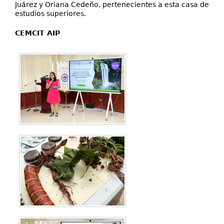
Juárez y Oriana Cedeño, pertenecientes a esta casa de
estudios superiores.
CEMCIT AIP