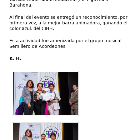
Barahona.
Al final del evento se entregó un reconocimiento, por
primera vez, a la mejor barra animadora, ganando el
color azul, del CIHH.
Esta actividad fue amenizada por el grupo musical
Semillero de Acordeones.
K. H.