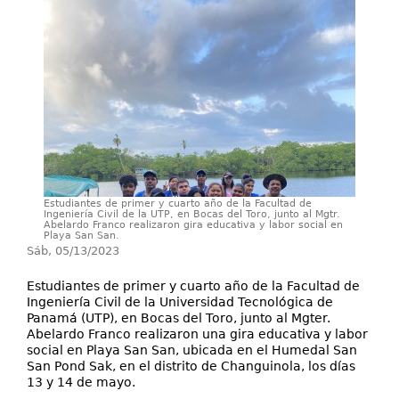
Proyectos / Extensión
Servicios
Investigación
Estudiantes de primer y cuarto año de la Facultad de
Ingeniería Civil de la UTP, en Bocas del Toro, junto al Mgtr.
Abelardo Franco realizaron gira educativa y labor social en
Playa San San.
Sáb, 05/13/2023
Estudiantes de primer y cuarto año de la Facultad de
Ingeniería Civil de la Universidad Tecnológica de
Panamá (UTP), en Bocas del Toro, junto al Mgter.
Abelardo Franco realizaron una gira educativa y labor
social en Playa San San, ubicada en el Humedal San
San Pond Sak, en el distrito de Changuinola, los días
13 y 14 de mayo.