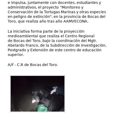
e impulsa, juntamente con docentes, estudiantes y
administrativos, el proyecto “Monitoreo y
Conservación de la Tortugas Marinas y otras especies
en peligro de extinción", en la provincia de Bocas del
Toro, que realiza año tras año AAMVECONA.
La iniciativa forma parte de la proyección
medioambiental que realiza el Centro Regional
de Bocas del Toro, bajo la coordinación del Mgtr.
Abelardo Franco, de la Subdirección de Investigación,
Postgrado y Extensión de este centro de educación
superior.
A/F - C.R de Bocas del Toro.