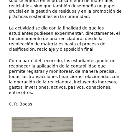
solo se enfoca en el procesamiento de materiales
reciclables, sino que también desempeña un papel
crucial en la gestión de residuos y en la promoción de
prácticas sostenibles en la comunidad.
La actividad se dio con la finalidad de que los
estudiantes pudiesen experimentar, directamente, el
funcionamiento de una recicladora, desde la
recolección de materiales hasta el proceso de
clasificación, reciclaje y disposición final.
Como parte del recorrido, los estudiantes pudieron
reconocer la aplicación de la contabilidad que
permite registrar y monitorear, de manera precisa,
todas las transacciones financieras relacionadas con
la operación de la recicladora, incluyendo ingresos,
gastos, inversiones, activos, pasivos, donaciones,
entre otros.
C. R. Bocas