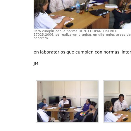
Para cumplir con la norma DGNTI-COPANIT-ISO/IEC
17025:2006, se realizaron pruebas en diferentes áreas de
concreto.
en laboratorios que cumplen con normas inter
JM