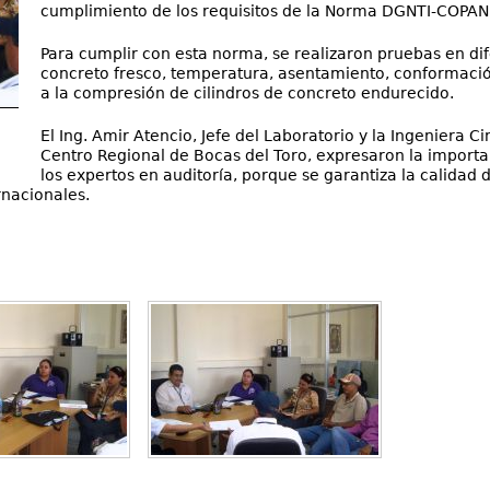
cumplimiento de los requisitos de la Norma DGNTI-COPAN
Para cumplir con esta norma, se realizaron pruebas en di
concreto fresco, temperatura, asentamiento, conformación
a la compresión de cilindros de concreto endurecido.
El Ing. Amir Atencio, Jefe del Laboratorio y la Ingeniera 
Centro Regional de Bocas del Toro, expresaron la importa
los expertos en auditoría, porque se garantiza la calidad
nacionales.