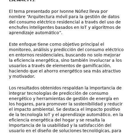
El tema presentado por Ivonne Núñez lleva por
nombre “Arquitectura móvil para la gestión de datos
del consumo eléctrico residencial a través del uso de
enchufes inteligentes basados en IoT y algoritmos de
aprendizaje automático”.
Este enfoque tiene como objetivo principal el
monitoreo, análisis y predicción del consumo eléctrico
en entornos residenciales, buscando no solo mejorar
la eficiencia energética, sino también involucrar a los
usuarios a través de elementos de gamificación,
haciendo que el ahorro energético sea más atractivo
y motivador.
Los resultados obtenidos respaldan la importancia de
integrar tecnologías de predicción de consumo
energético y herramientas de gestión de energía en
los hogares, para promover la sostenibilidad y reducir
el impacto ambiental. Se destaca el impacto positivo
de la tecnología IoT y el aprendizaje automático, en la
eficiencia energética del hogar y se resalta la
importancia de la usabilidad y la satisfacción del
usuario en el diseño de soluciones tecnológicas, para