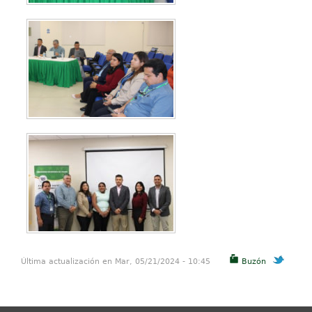
Última actualización en Mar, 05/21/2024 - 10:45
Buzón