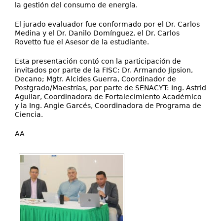
la gestión del consumo de energía.
El jurado evaluador fue conformado por el Dr. Carlos
Medina y el Dr. Danilo Domínguez, el Dr. Carlos
Rovetto fue el Asesor de la estudiante.
Esta presentación contó con la participación de
invitados por parte de la FISC: Dr. Armando Jipsion,
Decano; Mgtr. Alcides Guerra, Coordinador de
Postgrado/Maestrías, por parte de SENACYT: Ing. Astrid
Aguilar, Coordinadora de Fortalecimiento Académico
y la Ing. Angie Garcés, Coordinadora de Programa de
Ciencia.
AA