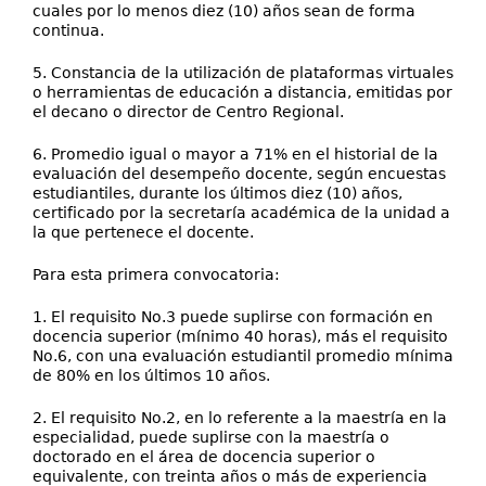
cuales por lo menos diez (10) años sean de forma
continua.
5. Constancia de la utilización de plataformas virtuales
o herramientas de educación a distancia, emitidas por
el decano o director de Centro Regional.
6. Promedio igual o mayor a 71% en el historial de la
evaluación del desempeño docente, según encuestas
estudiantiles, durante los últimos diez (10) años,
certificado por la secretaría académica de la unidad a
la que pertenece el docente.
Para esta primera convocatoria:
1. El requisito No.3 puede suplirse con formación en
docencia superior (mínimo 40 horas), más el requisito
No.6, con una evaluación estudiantil promedio mínima
de 80% en los últimos 10 años.
2. El requisito No.2, en lo referente a la maestría en la
especialidad, puede suplirse con la maestría o
doctorado en el área de docencia superior o
equivalente, con treinta años o más de experiencia