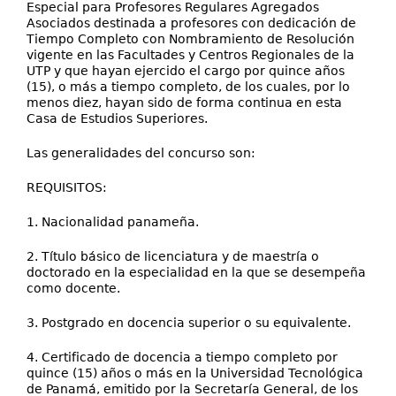
Especial para Profesores Regulares Agregados
Asociados destinada a profesores con dedicación de
Tiempo Completo con Nombramiento de Resolución
vigente en las Facultades y Centros Regionales de la
UTP y que hayan ejercido el cargo por quince años
(15), o más a tiempo completo, de los cuales, por lo
menos diez, hayan sido de forma continua en esta
Casa de Estudios Superiores.
Las generalidades del concurso son:
REQUISITOS:
1. Nacionalidad panameña.
2. Título básico de licenciatura y de maestría o
doctorado en la especialidad en la que se desempeña
como docente.
3. Postgrado en docencia superior o su equivalente.
4. Certificado de docencia a tiempo completo por
quince (15) años o más en la Universidad Tecnológica
de Panamá, emitido por la Secretaría General, de los