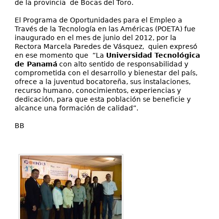
de la provincia de Bocas del Toro.
El Programa de Oportunidades para el Empleo a
Través de la Tecnología en las Américas (POETA) fue
inaugurado en el mes de junio del 2012, por la
Rectora Marcela Paredes de Vásquez, quien expresó
en ese momento que “La
Universidad Tecnológica
de Panamá
con alto sentido de responsabilidad y
comprometida con el desarrollo y bienestar del país,
ofrece a la juventud bocatoreña, sus instalaciones,
recurso humano, conocimientos, experiencias y
dedicación, para que esta población se beneficie y
alcance una formación de calidad”.
BB