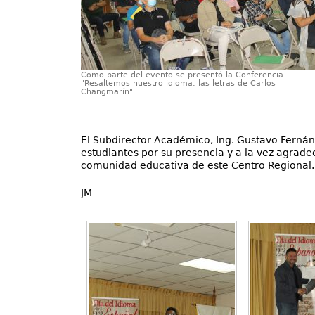
Como parte del evento se presentó la Conferencia
"Resaltemos nuestro idioma, las letras de Carlos
Changmarín".
El Subdirector Académico, Ing. Gustavo Fernánde
estudiantes por su presencia y a la vez agrade
comunidad educativa de este Centro Regional.
JM