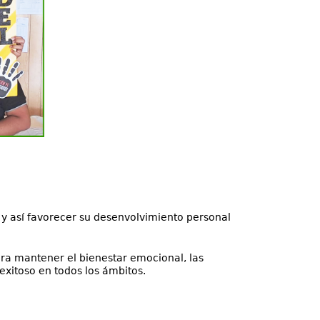
l y así favorecer su desenvolvimiento personal
ra mantener el bienestar emocional, las
exitoso en todos los ámbitos.