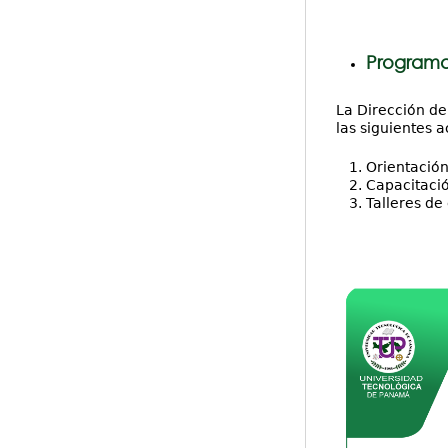
Programa
La Dirección de
las siguientes a
Orientación
Capacitació
Talleres de