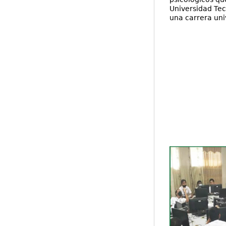
Universidad Tec
una carrera un