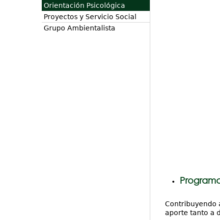
Orientación Psicológica
Proyectos y Servicio Social
Grupo Ambientalista
Programa
Contribuyendo a
aporte tanto a 