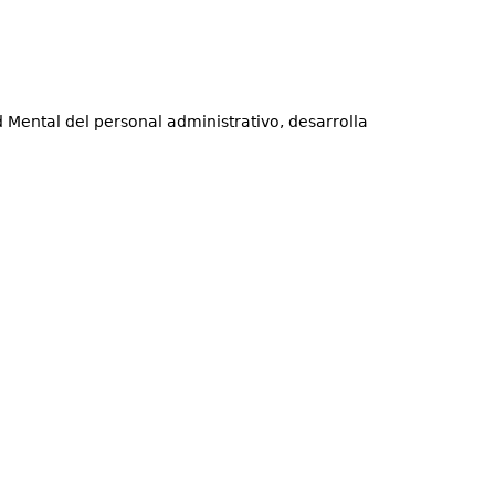
d Mental del personal administrativo, desarrolla