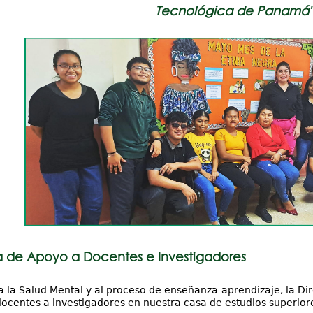
Tecnológica de Panamá"
 de Apoyo a Docentes e Investigadores
 la Salud Mental y al proceso de enseñanza-aprendizaje, la Dir
docentes a investigadores en nuestra casa de estudios superiore