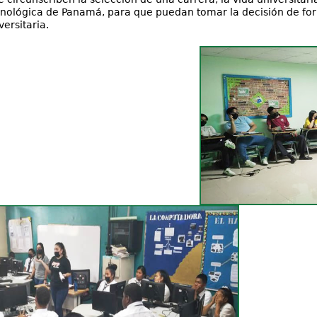
nológica de Panamá, para que puedan tomar la decisión de form
iversitaria.