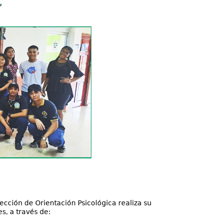
ección de Orientación Psicológica realiza su
s, a través de: