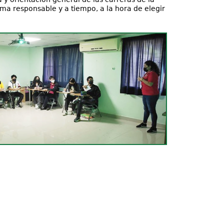
a responsable y a tiempo, a la hora de elegir