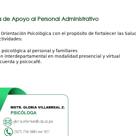
 de Apoyo al Personal Administrativo
 Orientación Psicológica con el propósito de fortalecer las Salu
ctividades:
 psicológica al personal y familiares
n interdepartamental en modalidad presencial y virtual
 cuerda y psicocafé.