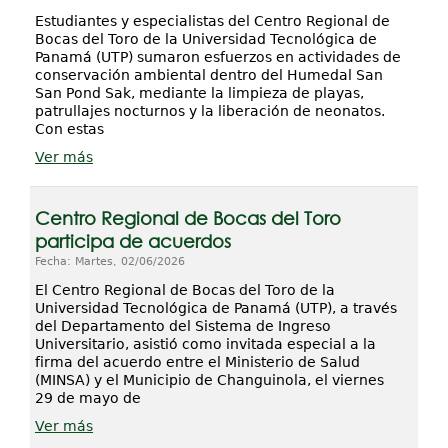
Estudiantes y especialistas del Centro Regional de
Bocas del Toro de la Universidad Tecnológica de
Panamá (UTP) sumaron esfuerzos en actividades de
conservación ambiental dentro del Humedal San
San Pond Sak, mediante la limpieza de playas,
patrullajes nocturnos y la liberación de neonatos.
Con estas
Ver más
Centro Regional de Bocas del Toro
participa de acuerdos
Fecha: Martes, 02/06/2026
El Centro Regional de Bocas del Toro de la
Universidad Tecnológica de Panamá (UTP), a través
del Departamento del Sistema de Ingreso
Universitario, asistió como invitada especial a la
firma del acuerdo entre el Ministerio de Salud
(MINSA) y el Municipio de Changuinola, el viernes
29 de mayo de
Ver más