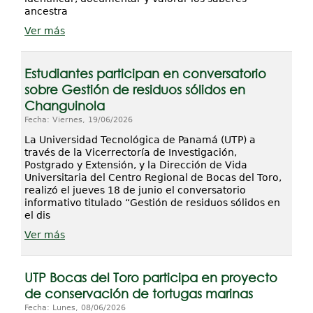
ancestra
Ver más
Estudiantes participan en conversatorio
sobre Gestión de residuos sólidos en
Changuinola
Fecha: Viernes, 19/06/2026
La Universidad Tecnológica de Panamá (UTP) a
través de la Vicerrectoría de Investigación,
Postgrado y Extensión, y la Dirección de Vida
Universitaria del Centro Regional de Bocas del Toro,
realizó el jueves 18 de junio el conversatorio
informativo titulado “Gestión de residuos sólidos en
el dis
Ver más
UTP Bocas del Toro participa en proyecto
de conservación de tortugas marinas
Fecha: Lunes, 08/06/2026