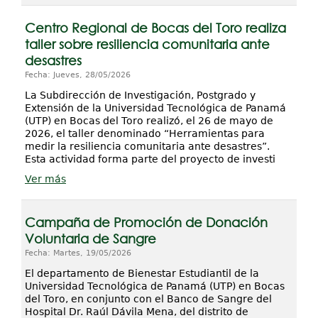
Centro Regional de Bocas del Toro realiza
taller sobre resiliencia comunitaria ante
desastres
Fecha: Jueves, 28/05/2026
La Subdirección de Investigación, Postgrado y
Extensión de la Universidad Tecnológica de Panamá
(UTP) en Bocas del Toro realizó, el 26 de mayo de
2026, el taller denominado “Herramientas para
medir la resiliencia comunitaria ante desastres”.
Esta actividad forma parte del proyecto de investi
Ver más
Campaña de Promoción de Donación
Voluntaria de Sangre
Fecha: Martes, 19/05/2026
El departamento de Bienestar Estudiantil de la
Universidad Tecnológica de Panamá (UTP) en Bocas
del Toro, en conjunto con el Banco de Sangre del
Hospital Dr. Raúl Dávila Mena, del distrito de