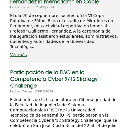
Fernández in memoriam” en Coclé
Fecha: Sábado, 21/09/2024
El día 20 de septiembre, se efectuó la VI Copa
Rotativa de Fútbol 8, en el estadio de Miraflores en
Penonomé, una actividad deportiva en honor al
Profesor Guillermo Fernández. A la ceremonia de
inauguración asistieron estudiantes, administrativos,
docentes y autoridades de la Universidad
Tecnológica
Ver más
Participación de la FISC en la
Competencia Cyber 9/12 Strategy
Challenge
Fecha: Martes, 23/07/2024
Estudiantes de la Licenciatura en Ciberseguridad de
la Facultad de Ingeniería de Sistemas
Computacionales (FISC) de la Universidad
Tecnológica de Panamá (UTP), participaron en la
Competencia Cyber 9/12 Strategy Challenge, que se
celebró en San José, Costa Rica, del 22 al 24 de julio