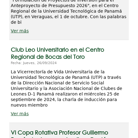
"Formulación de Proyectos de Inversión para el
Anteproyecto de Presupuesto 2026", en el Centro
Regional de la Universidad Tecnológica de Panamá
(UTP), en Veraguas, el 1 de octubre. Con las palabras
de bi
Ver más
Club Leo Universitario en el Centro
Regional de Bocas del Toro
Fecha: Jueves, 26/09/2024
La Vicerrectoría de Vida Universitaria de la
Universidad Tecnológica de Panamá (UTP) a través
de la Dirección Nacional de Servicio Social
Universitario y la Asociación Nacional de Clubes de
Leones D-1 Panamá realizaron el miércoles 25 de
septiembre de 2024, la charla de inducción para
nuevos miembro
Ver más
VI Copa Rotativa Profesor Guillermo