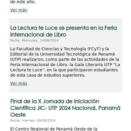
de este año.
Ver más
La Lectura te Luce se presenta en la Feria
Internacional de Libro
Fecha: Miércoles, 14/08/2024
La Facultad de Ciencias y Tecnología (FCyT) y la
Editorial de la Universidad Tecnológica de Panamá
(UTP) realizaron, como parte de las actividades de la
Feria Internacional de Libro, la Gala Literaria UTP “La
Lectura te Luce”, en la que participaron estudiantes
de esta casa de estudios superiores.
Ver más
Final de la X Jornada de Iniciación
Científica JIC- UTP 2024 Nacional, Panamá
Oeste
Fecha: Viernes, 09/08/2024
El Centro Regional de Panamá Oeste de la