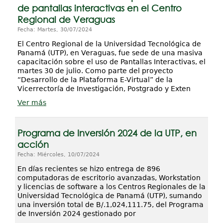
de pantallas interactivas en el Centro
Regional de Veraguas
Fecha: Martes, 30/07/2024
El Centro Regional de la Universidad Tecnológica de
Panamá (UTP), en Veraguas, fue sede de una masiva
capacitación sobre el uso de Pantallas Interactivas, el
martes 30 de julio. Como parte del proyecto
“Desarrollo de la Plataforma E-Virtual” de la
Vicerrectoría de Investigación, Postgrado y Exten
Ver más
Programa de Inversión 2024 de la UTP, en
acción
Fecha: Miércoles, 10/07/2024
En días recientes se hizo entrega de 896
computadoras de escritorio avanzadas, Workstation
y licencias de software a los Centros Regionales de la
Universidad Tecnológica de Panamá (UTP), sumando
una inversión total de B/.1,024,111.75, del Programa
de Inversión 2024 gestionado por