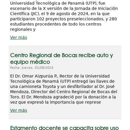
Universidad Tecnológica de Panamá (UTP), fue
escenario de la X versión de la Jornada de Iniciación
Científica (JIC), el 9 de agosto de 2024, en la que
participaron 102 proyectos preseleccionados, y 280
estudiantes procedentes de todo los centros
regionales y
Ver más
Centro Regional de Bocas recibe auto y
equipo médico
Fecha: Jueves, 01/08/2024
El Dr. Omar Aizpurúa P., Rector de la Universidad
Tecnológica de Panamá (UTP) entregó las llaves de
una camioneta Toyota y un desfibrilador al Dr. José
Mendoza, Director del Centro Regional de Bocas del
Toro. El Dr. Mendoza agradeció por la donación a la
vez que expresó la importancia que represe
Ver más
Estamento docente se capacita sobre uso