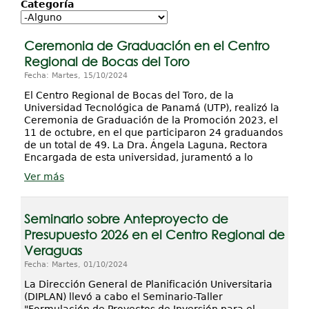
Proyectos / Extensión
Categoría
Servicios
Ceremonia de Graduación en el Centro
Investigación
Regional de Bocas del Toro
Fecha: Martes, 15/10/2024
El Centro Regional de Bocas del Toro, de la
Universidad Tecnológica de Panamá (UTP), realizó la
Ceremonia de Graduación de la Promoción 2023, el
11 de octubre, en el que participaron 24 graduandos
de un total de 49. La Dra. Ángela Laguna, Rectora
Encargada de esta universidad, juramentó a lo
Ver más
Seminario sobre Anteproyecto de
Presupuesto 2026 en el Centro Regional de
Veraguas
Fecha: Martes, 01/10/2024
La Dirección General de Planificación Universitaria
(DIPLAN) llevó a cabo el Seminario-Taller