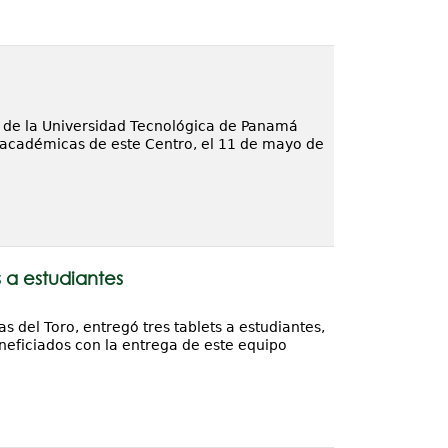
l de la Universidad Tecnológica de Panamá
s académicas de este Centro, el 11 de mayo de
 a estudiantes
 del Toro, entregó tres tablets a estudiantes,
neficiados con la entrega de este equipo