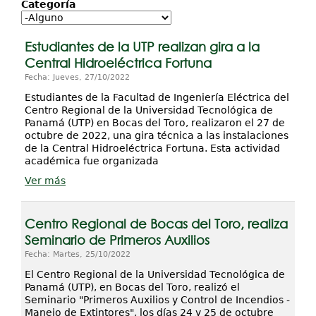
Proyectos / Extensión
Categoría
Servicios
Estudiantes de la UTP realizan gira a la
Investigación
Central Hidroeléctrica Fortuna
Fecha: Jueves, 27/10/2022
Estudiantes de la Facultad de Ingeniería Eléctrica del
Centro Regional de la Universidad Tecnológica de
Panamá (UTP) en Bocas del Toro, realizaron el 27 de
octubre de 2022, una gira técnica a las instalaciones
de la Central Hidroeléctrica Fortuna. Esta actividad
académica fue organizada
Ver más
Centro Regional de Bocas del Toro, realiza
Seminario de Primeros Auxilios
Fecha: Martes, 25/10/2022
El Centro Regional de la Universidad Tecnológica de
Panamá (UTP), en Bocas del Toro, realizó el
Seminario "Primeros Auxilios y Control de Incendios -
Manejo de Extintores", los días 24 y 25 de octubre