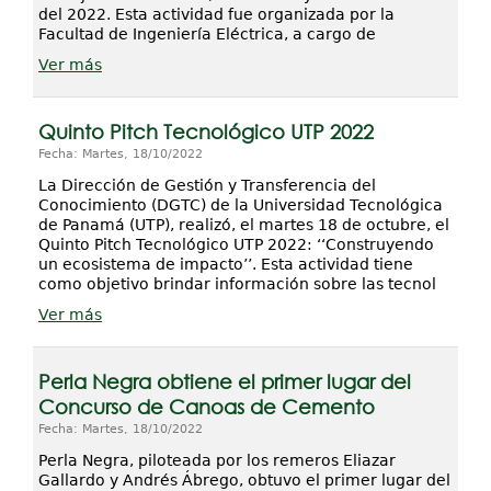
del 2022. Esta actividad fue organizada por la
Facultad de Ingeniería Eléctrica, a cargo de
Ver más
Quinto Pitch Tecnológico UTP 2022
Fecha: Martes, 18/10/2022
La Dirección de Gestión y Transferencia del
Conocimiento (DGTC) de la Universidad Tecnológica
de Panamá (UTP), realizó, el martes 18 de octubre, el
Quinto Pitch Tecnológico UTP 2022: ‘‘Construyendo
un ecosistema de impacto’’. Esta actividad tiene
como objetivo brindar información sobre las tecnol
Ver más
Perla Negra obtiene el primer lugar del
Concurso de Canoas de Cemento
Fecha: Martes, 18/10/2022
Perla Negra, piloteada por los remeros Eliazar
Gallardo y Andrés Ábrego, obtuvo el primer lugar del