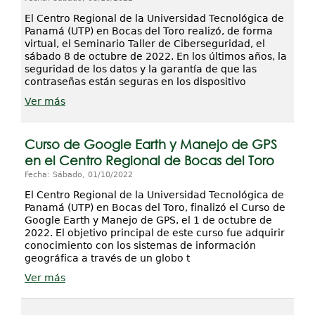
El Centro Regional de la Universidad Tecnológica de
Panamá (UTP) en Bocas del Toro realizó, de forma
virtual, el Seminario Taller de Ciberseguridad, el
sábado 8 de octubre de 2022. En los últimos años, la
seguridad de los datos y la garantía de que las
contraseñas están seguras en los dispositivo
Ver más
Curso de Google Earth y Manejo de GPS
en el Centro Regional de Bocas del Toro
Fecha: Sábado, 01/10/2022
El Centro Regional de la Universidad Tecnológica de
Panamá (UTP) en Bocas del Toro, finalizó el Curso de
Google Earth y Manejo de GPS, el 1 de octubre de
2022. El objetivo principal de este curso fue adquirir
conocimiento con los sistemas de información
geográfica a través de un globo t
Ver más