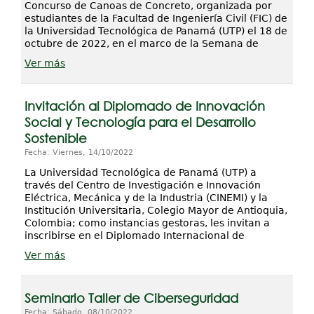
Concurso de Canoas de Concreto, organizada por
estudiantes de la Facultad de Ingeniería Civil (FIC) de
la Universidad Tecnológica de Panamá (UTP) el 18 de
octubre de 2022, en el marco de la Semana de
Ver más
Invitación al Diplomado de Innovación
Social y Tecnología para el Desarrollo
Sostenible
Fecha: Viernes, 14/10/2022
La Universidad Tecnológica de Panamá (UTP) a
través del Centro de Investigación e Innovación
Eléctrica, Mecánica y de la Industria (CINEMI) y la
Institución Universitaria, Colegio Mayor de Antioquia,
Colombia; como instancias gestoras, les invitan a
inscribirse en el Diplomado Internacional de
Ver más
Seminario Taller de Ciberseguridad
Fecha: Sábado, 08/10/2022