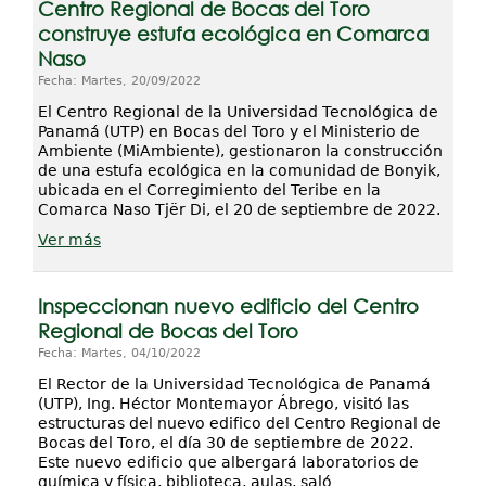
Centro Regional de Bocas del Toro
construye estufa ecológica en Comarca
Naso
Fecha: Martes, 20/09/2022
El Centro Regional de la Universidad Tecnológica de
Panamá (UTP) en Bocas del Toro y el Ministerio de
Ambiente (MiAmbiente), gestionaron la construcción
de una estufa ecológica en la comunidad de Bonyik,
ubicada en el Corregimiento del Teribe en la
Comarca Naso Tjër Di, el 20 de septiembre de 2022.
Ver más
Inspeccionan nuevo edificio del Centro
Regional de Bocas del Toro
Fecha: Martes, 04/10/2022
El Rector de la Universidad Tecnológica de Panamá
(UTP), Ing. Héctor Montemayor Ábrego, visitó las
estructuras del nuevo edifico del Centro Regional de
Bocas del Toro, el día 30 de septiembre de 2022.
Este nuevo edificio que albergará laboratorios de
química y física, biblioteca, aulas, saló